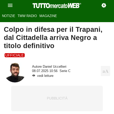
NOTIZIE
TMW RADIO
MAGAZINE
Colpo in difesa per il Trapani,
dal Cittadella arriva Negro a
titolo definitivo
UFFICIALE
Autore
Daniel Uccellieri
08.07.2025 10:56
Serie C
vedi letture