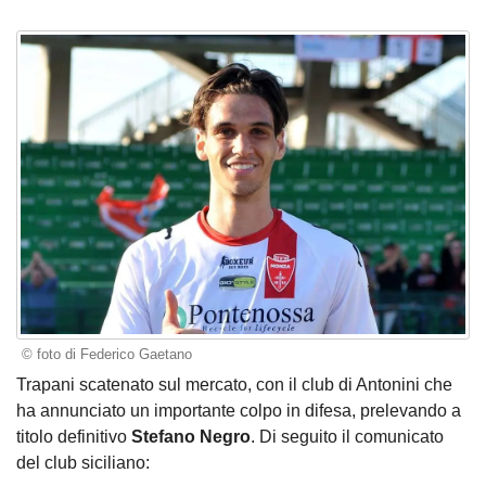
© foto di Federico Gaetano
Trapani scatenato sul mercato, con il club di Antonini che
ha annunciato un importante colpo in difesa, prelevando a
titolo definitivo
Stefano Negro
. Di seguito il comunicato
del club siciliano: