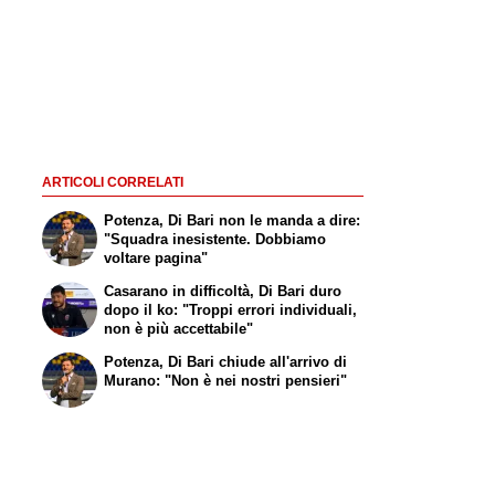
ARTICOLI CORRELATI
Potenza, Di Bari non le manda a dire:
"Squadra inesistente. Dobbiamo
voltare pagina"
Casarano in difficoltà, Di Bari duro
dopo il ko: "Troppi errori individuali,
non è più accettabile"
Potenza, Di Bari chiude all'arrivo di
Murano: "Non è nei nostri pensieri"