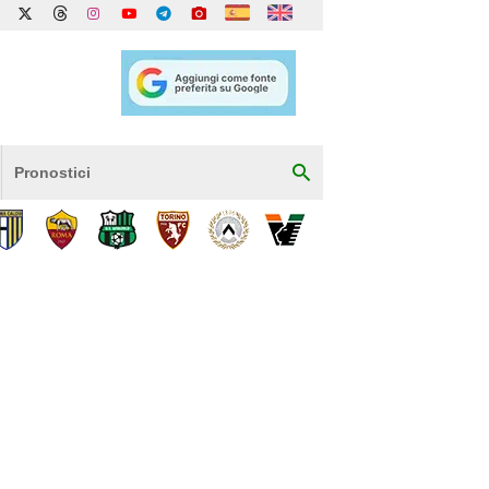
Pronostici