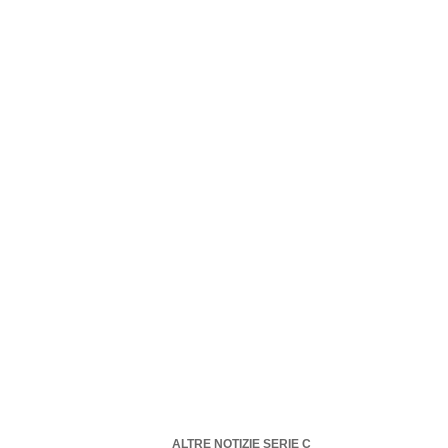
ALTRE NOTIZIE SERIE C