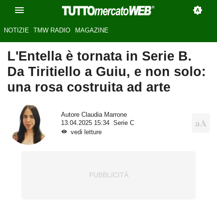
NOTIZIE
TMW RADIO
MAGAZINE
L'Entella è tornata in Serie B.
Da Tiritiello a Guiu, e non solo:
una rosa costruita ad arte
Autore
Claudia Marrone
13.04.2025 15:34
Serie C
vedi letture