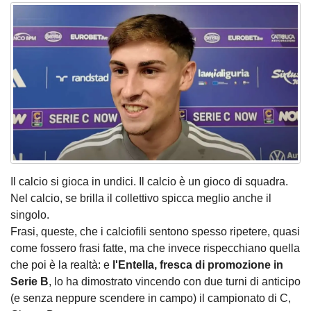
Il calcio si gioca in undici. Il calcio è un gioco di squadra.
Nel calcio, se brilla il collettivo spicca meglio anche il
singolo.
Frasi, queste, che i calciofili sentono spesso ripetere, quasi
come fossero frasi fatte, ma che invece rispecchiano quella
che poi è la realtà: e
l'Entella, fresca di promozione in
Serie B
, lo ha dimostrato vincendo con due turni di anticipo
(e senza neppure scendere in campo) il campionato di C,