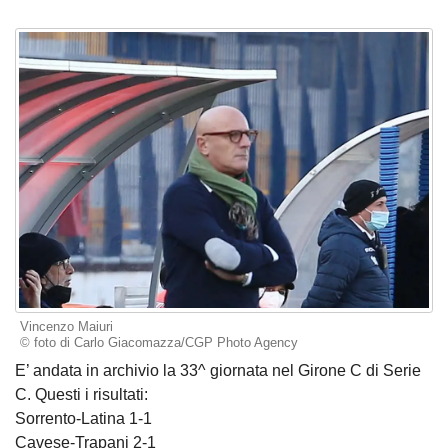
Vincenzo Maiuri
© foto di Carlo Giacomazza/CGP Photo Agency
E’ andata in archivio la 33^ giornata nel Girone C di Serie
C. Questi i risultati:
Sorrento-Latina 1-1
Cavese-Trapani 2-1