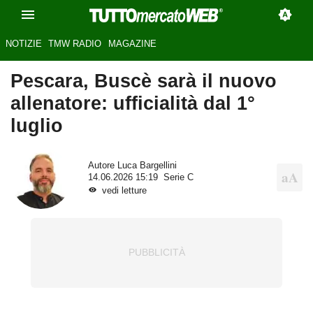
NOTIZIE
TMW RADIO
MAGAZINE
Pescara, Buscè sarà il nuovo
allenatore: ufficialità dal 1°
luglio
Autore
Luca Bargellini
14.06.2026 15:19
Serie C
vedi letture