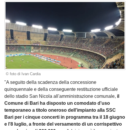
© foto di Ivan Cardia
"A seguito della scadenza della concessione
quinquennale e della conseguente restituzione ufficiale
dello stadio San Nicola all'amministrazione comunale,
il
Comune di Bari ha disposto un comodato d'uso
temporaneo a titolo oneroso dell'impianto alla SSC
Bari per i cinque concerti in programma tra il 18 giugno
e l'8 luglio, a fronte del versamento di un corrispettivo