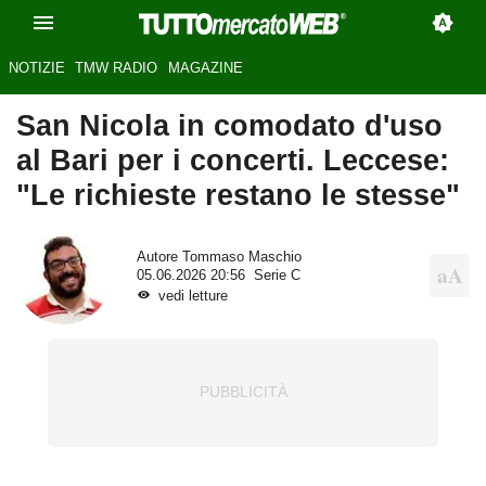
NOTIZIE
TMW RADIO
MAGAZINE
San Nicola in comodato d'uso
al Bari per i concerti. Leccese:
"Le richieste restano le stesse"
Autore
Tommaso Maschio
05.06.2026 20:56
Serie C
vedi letture