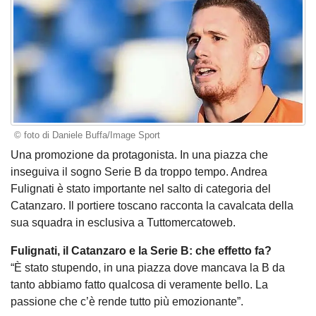
© foto di Daniele Buffa/Image Sport
Una promozione da protagonista. In una piazza che
inseguiva il sogno Serie B da troppo tempo. Andrea
Fulignati è stato importante nel salto di categoria del
Catanzaro. Il portiere toscano racconta la cavalcata della
sua squadra in esclusiva a Tuttomercatoweb.
Fulignati, il Catanzaro e la Serie B: che effetto fa?
“È stato stupendo, in una piazza dove mancava la B da
tanto abbiamo fatto qualcosa di veramente bello. La
passione che c’è rende tutto più emozionante”.