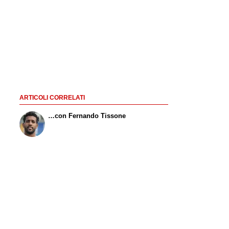
ARTICOLI CORRELATI
…con Fernando Tissone