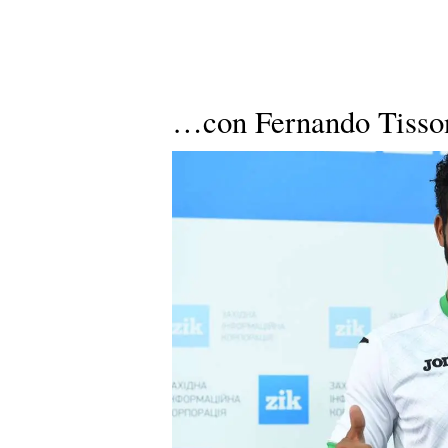
…con Fernando Tisso