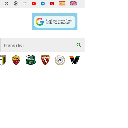
Pronostici