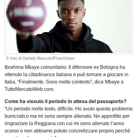
© foto di Daniele Mascolo/PhotoViews
Ibrahima Mbaye comunitario. Il difensore ex Bologna ha
ottenuto la cittadinanza italiana e può tornare a giocare in
Italia. “Finalmente. Sono molto contento”, dice Mbaye a
TuttoMercatoWeb.com.
Come ha vissuto il periodo in attesa del passaporto?
“Un periodo molto tosto, difficile. Ho avuto questo problema
burocratico ma mi sono sempre allenato. Ne approfitto per
ringraziare la Reggiana con cui mi sono allenato l’anno
scorso e non abbiamo potuto concretizzare proprio perché