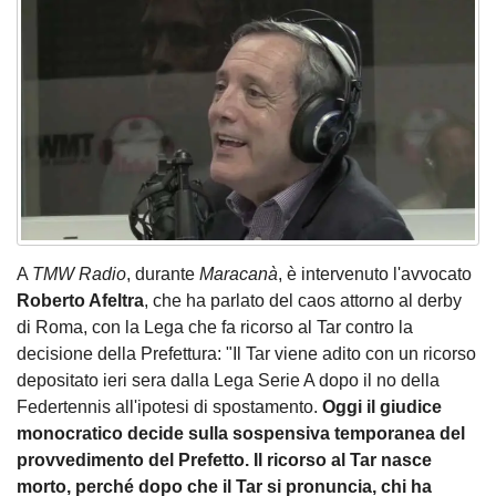
A
TMW Radio
, durante
Maracanà
, è intervenuto l'avvocato
Roberto Afeltra
, che ha parlato del caos attorno al derby
di Roma, con la Lega che fa ricorso al Tar contro la
decisione della Prefettura: "Il Tar viene adito con un ricorso
depositato ieri sera dalla Lega Serie A dopo il no della
Federtennis all'ipotesi di spostamento.
Oggi il giudice
monocratico decide sulla sospensiva temporanea del
provvedimento del Prefetto. Il ricorso al Tar nasce
morto, perché dopo che il Tar si pronuncia, chi ha