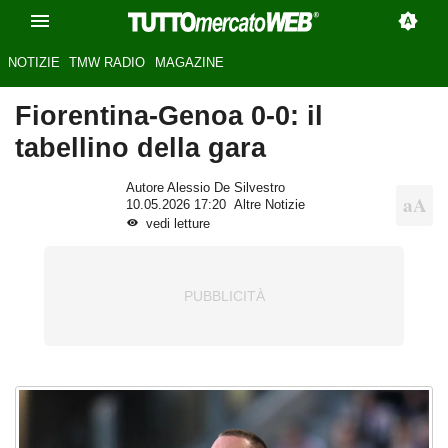
NOTIZIE
TMW RADIO
MAGAZINE
Fiorentina-Genoa 0-0: il
tabellino della gara
Autore Alessio De Silvestro
10.05.2026 17:20
Altre Notizie
vedi letture