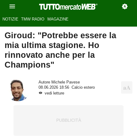
NOTIZIE
TMW RADIO
MAGAZINE
Giroud: "Potrebbe essere la
mia ultima stagione. Ho
rinnovato anche per la
Champions"
Autore
Michele Pavese
08.06.2026 18:56
Calcio estero
vedi letture