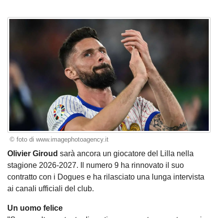
© foto di www.imagephotoagency.it
Olivier Giroud
sarà ancora un giocatore del Lilla nella
stagione 2026-2027. Il numero 9 ha rinnovato il suo
contratto con i Dogues e ha rilasciato una lunga intervista
ai canali ufficiali del club.
Un uomo felice