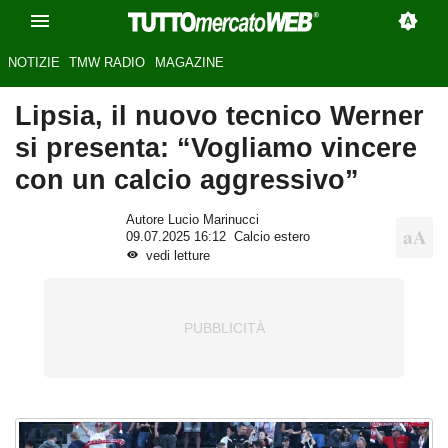
NOTIZIE
TMW RADIO
MAGAZINE
Lipsia, il nuovo tecnico Werner
si presenta: “Vogliamo vincere
con un calcio aggressivo”
Autore Lucio Marinucci
09.07.2025 16:12
Calcio estero
vedi letture