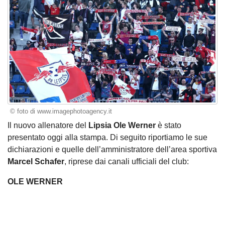
© foto di www.imagephotoagency.it
Il nuovo allenatore del
Lipsia Ole Werner
è stato
presentato oggi alla stampa. Di seguito riportiamo le sue
dichiarazioni e quelle dell’amministratore dell’area sportiva
Marcel Schafer
, riprese dai canali ufficiali del club:
OLE WERNER