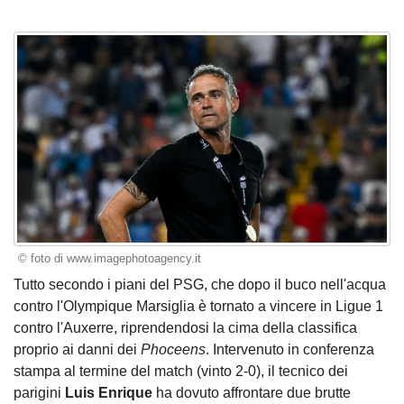
© foto di www.imagephotoagency.it
Tutto secondo i piani del PSG, che dopo il buco nell'acqua
contro l'Olympique Marsiglia è tornato a vincere in Ligue 1
contro l'Auxerre, riprendendosi la cima della classifica
proprio ai danni dei
Phoceens
. Intervenuto in conferenza
stampa al termine del match (vinto 2-0), il tecnico dei
parigini
Luis Enrique
ha dovuto affrontare due brutte