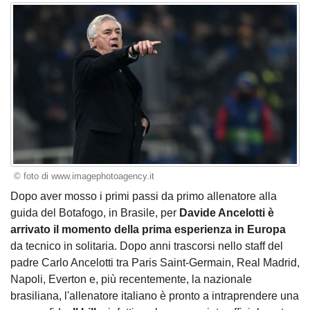
© foto di www.imagephotoagency.it
Dopo aver mosso i primi passi da primo allenatore alla
guida del Botafogo, in Brasile, per
Davide Ancelotti è
arrivato il momento della prima esperienza in Europa
da tecnico in solitaria. Dopo anni trascorsi nello staff del
padre Carlo Ancelotti tra Paris Saint-Germain, Real Madrid,
Napoli, Everton e, più recentemente, la nazionale
brasiliana, l'allenatore italiano è pronto a intraprendere una