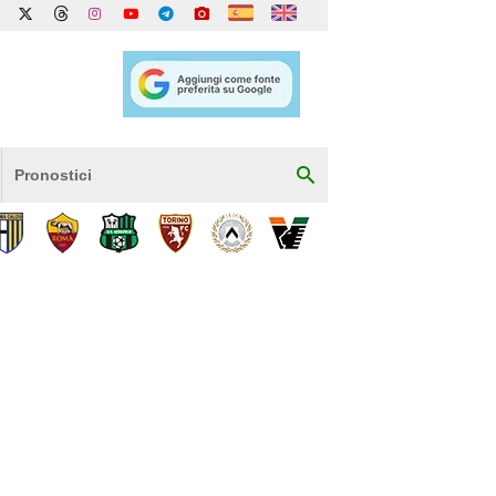
Pronostici