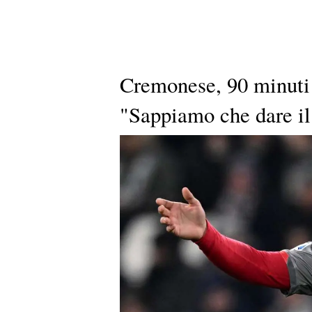
Cremonese, 90 minuti 
"Sappiamo che dare i