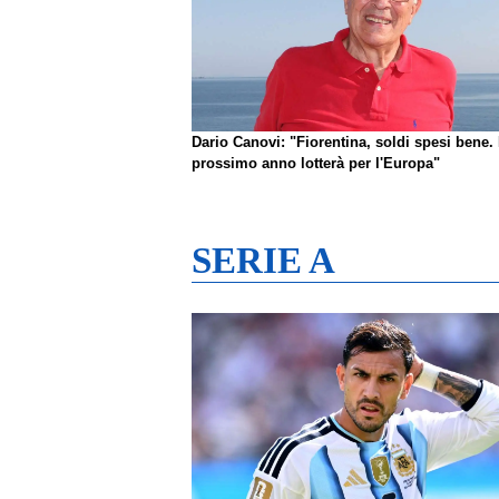
Dario Canovi: "Fiorentina, soldi spesi bene. 
prossimo anno lotterà per l'Europa"
SERIE A