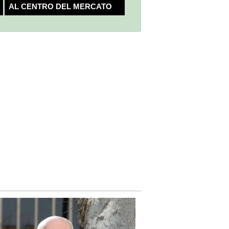
AL CENTRO DEL MERCATO