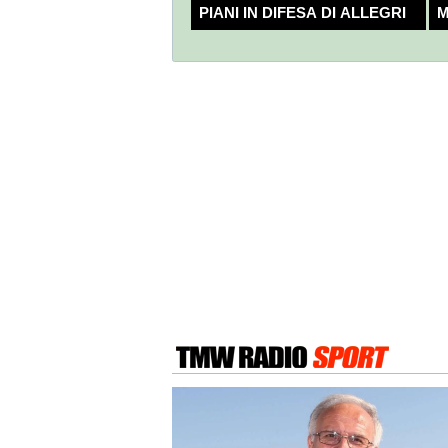
PIANI IN DIFESA DI ALLEGRI
M
C