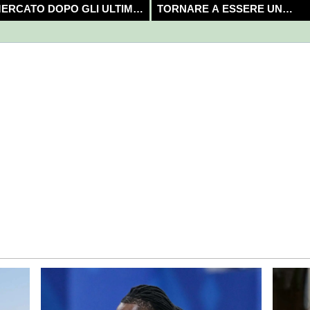
ERCATO DOPO GLI ULTIMI
TORNARE A ESSERE UN
OLPI?
CAMPIONE