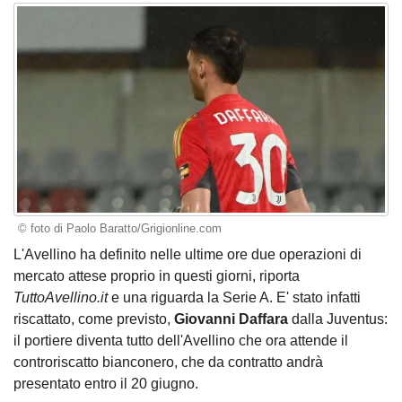
© foto di Paolo Baratto/Grigionline.com
L'Avellino ha definito nelle ultime ore due operazioni di
mercato attese proprio in questi giorni, riporta
TuttoAvellino.it
e una riguarda la Serie A. E' stato infatti
riscattato, come previsto,
Giovanni Daffara
dalla Juventus:
il portiere diventa tutto dell'Avellino che ora attende il
controriscatto bianconero, che da contratto andrà
presentato entro il 20 giugno.