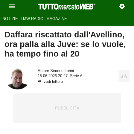
NOTIZIE
TMW RADIO
MAGAZINE
Daffara riscattato dall'Avellino,
ora palla alla Juve: se lo vuole,
ha tempo fino al 20
Autore
Simone Lorini
15.06.2026 20:27
Serie A
vedi letture