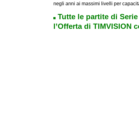
negli anni ai massimi livelli per capaci
Tutte le partite di Seri
l’Offerta di TIMVISION 