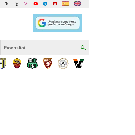
Pronostici