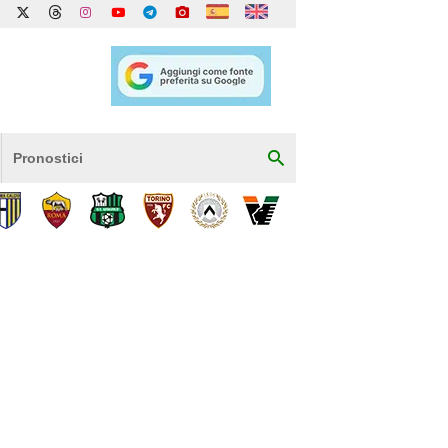
Pronostici