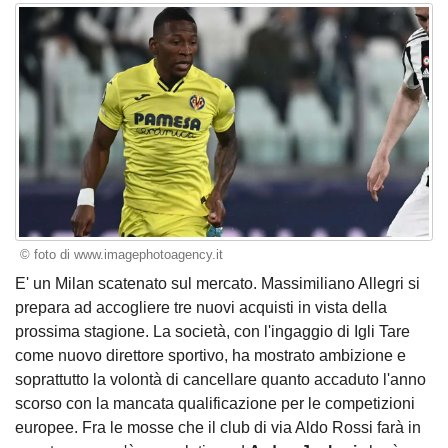
© foto di www.imagephotoagency.it
E' un Milan scatenato sul mercato. Massimiliano Allegri si
prepara ad accogliere tre nuovi acquisti in vista della
prossima stagione. La società, con l'ingaggio di Igli Tare
come nuovo direttore sportivo, ha mostrato ambizione e
soprattutto la volontà di cancellare quanto accaduto l'anno
scorso con la mancata qualificazione per le competizioni
europee. Fra le mosse che il club di via Aldo Rossi farà in