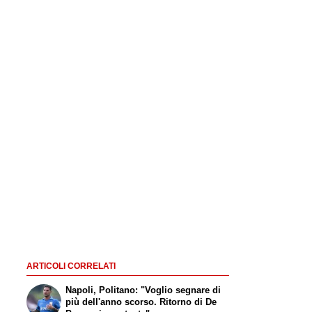
ARTICOLI CORRELATI
Napoli, Politano: "Voglio segnare di
più dell'anno scorso. Ritorno di De