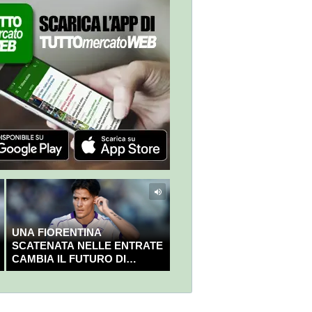
UNA FIORENTINA
SCATENATA NELLE ENTRATE
CAMBIA IL FUTURO DI
NICOLÒ FAGIOLI?