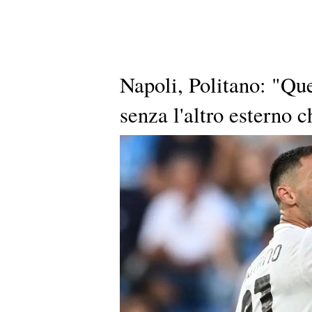
Napoli, Politano: "Que
senza l'altro esterno 