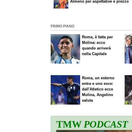
Almeno per aspettative e prezzo
PRIMO PIANO
Roma, è fatta per
Molina: ecco
quando arriverà
nella Capitale
Roma, un esterno
entra e uno esce:
dall'Atletico ecco
Molina, Angelino
saluta
TMW
PODCAST