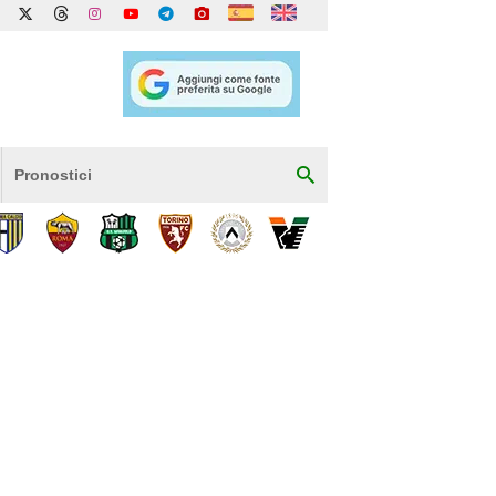
Pronostici