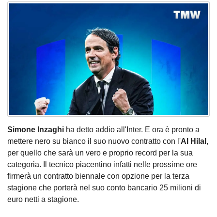
Simone Inzaghi
ha detto addio all'Inter. E ora è pronto a
mettere nero su bianco il suo nuovo contratto con l'
Al Hilal
,
per quello che sarà un vero e proprio record per la sua
categoria. Il tecnico piacentino infatti nelle prossime ore
firmerà un contratto biennale con opzione per la terza
stagione che porterà nel suo conto bancario 25 milioni di
euro netti a stagione.