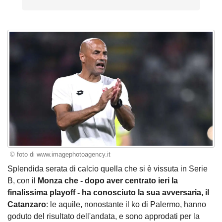
© foto di www.imagephotoagency.it
Splendida serata di calcio quella che si è vissuta in Serie
B, con il
Monza che - dopo aver centrato ieri la
finalissima playoff - ha conosciuto la sua avversaria, il
Catanzaro
: le aquile, nonostante il ko di Palermo, hanno
goduto del risultato dell'andata, e sono approdati per la