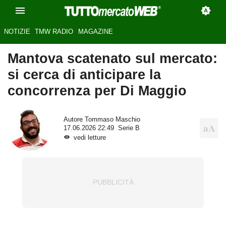
NOTIZIE
TMW RADIO
MAGAZINE
Mantova scatenato sul mercato:
si cerca di anticipare la
concorrenza per Di Maggio
Autore
Tommaso Maschio
17.06.2026 22:49
Serie B
vedi letture