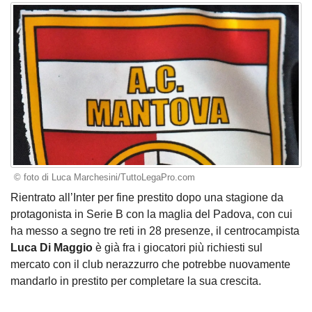
© foto di Luca Marchesini/TuttoLegaPro.com
Rientrato all’Inter per fine prestito dopo una stagione da
protagonista in Serie B con la maglia del Padova, con cui
ha messo a segno tre reti in 28 presenze, il centrocampista
Luca Di Maggio
è già fra i giocatori più richiesti sul
mercato con il club nerazzurro che potrebbe nuovamente
mandarlo in prestito per completare la sua crescita.