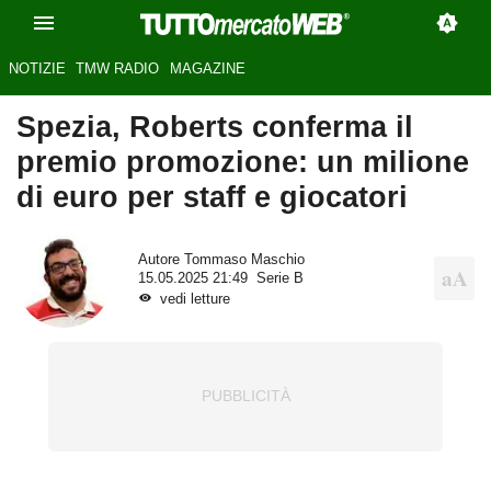
NOTIZIE
TMW RADIO
MAGAZINE
Spezia, Roberts conferma il
premio promozione: un milione
di euro per staff e giocatori
Autore
Tommaso Maschio
15.05.2025 21:49
Serie B
vedi letture