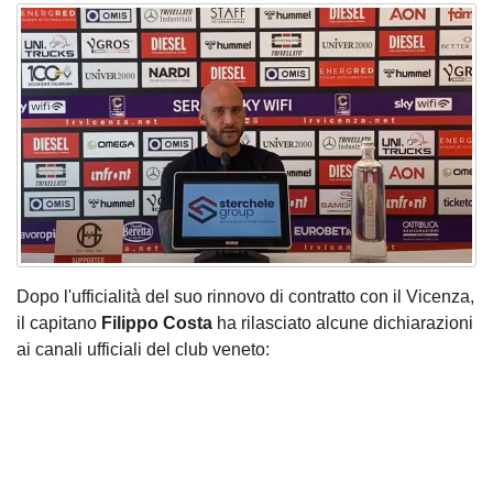
Dopo l'ufficialità del suo rinnovo di contratto con il Vicenza
,
il capitano
Filippo Costa
ha rilasciato alcune dichiarazioni
ai canali ufficiali del club veneto: