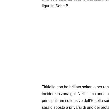
liguri in Serie B.
Tiritiello non ha brillato soltanto per 
incidere in zona gol. Nell'ultima annata 
principali armi offensive dell'Entella su
sarà disposto a privarsi di uno dei pro