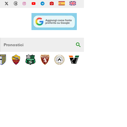
Pronostici