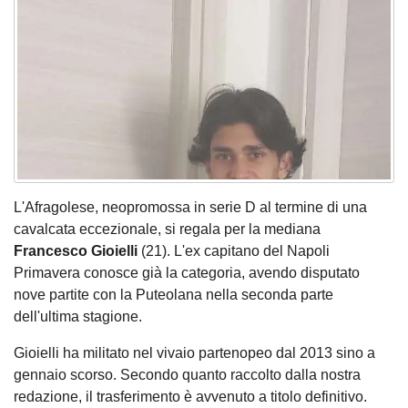
L'Afragolese, neopromossa in serie D al termine di una
cavalcata eccezionale, si regala per la mediana
Francesco Gioielli
(21). L'ex capitano del Napoli
Primavera conosce già la categoria, avendo disputato
nove partite con la Puteolana nella seconda parte
dell'ultima stagione.
Gioielli ha militato nel vivaio partenopeo dal 2013 sino a
gennaio scorso. Secondo quanto raccolto dalla nostra
redazione, il trasferimento è avvenuto a titolo definitivo.