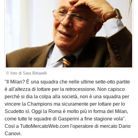
© foto di Sara Bittarelli
"Il Milan? È una squadra che nelle ultime sette-otto partite
è all'altezza di lottare per la retrocessione. Non capisco
perché si dia la colpa alla società, non è una squadra per
vincere la Champions ma sicuramente per lottare per lo
Scudetto sì. Oggi la Roma è molto più in forma del Milan,
come tutte le squadre di Gasperini a fine stagione vola".
Così a TuttoMercatoWeb.com l'operatore di mercato Dario
Canovi.