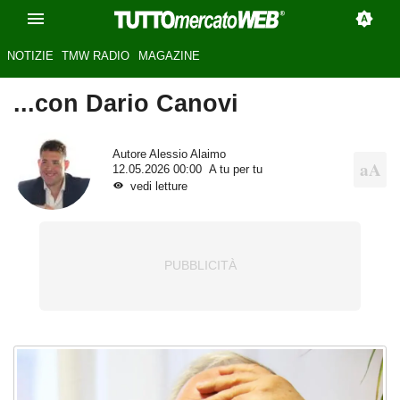
NOTIZIE
TMW RADIO
MAGAZINE
...con Dario Canovi
Autore
Alessio Alaimo
12.05.2026 00:00
A tu per tu
vedi letture