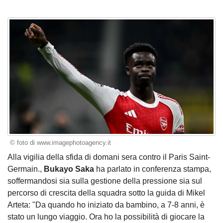
© foto di www.imagephotoagency.it
Alla vigilia della sfida di domani sera contro il Paris Saint-
Germain.,
Bukayo Saka
ha parlato in conferenza stampa,
soffermandosi sia sulla gestione della pressione sia sul
percorso di crescita della squadra sotto la guida di Mikel
Arteta: "Da quando ho iniziato da bambino, a 7-8 anni, è
stato un lungo viaggio. Ora ho la possibilità di giocare la