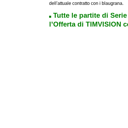
dell'attuale contratto con i blaugrana.
Tutte le partite di Seri
l’Offerta di TIMVISION 