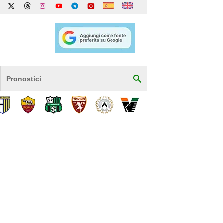
Pronostici