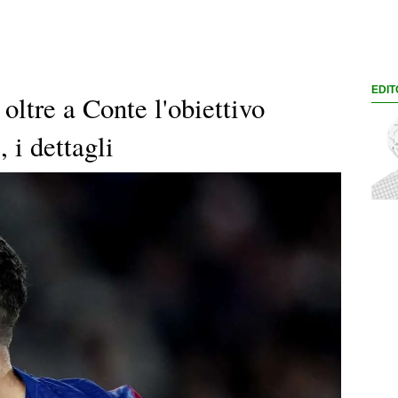
EDIT
oltre a Conte l'obiettivo
 i dettagli