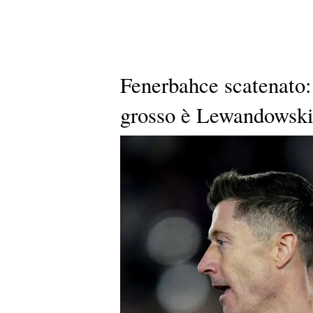
Fenerbahce scatenato: 
grosso è Lewandowski,