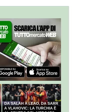
DA SALAH A LEAO, DA SARR
A VLAHOVIC: LA TURCHIA È