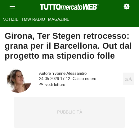
NOTIZIE
TMW RADIO
MAGAZINE
Girona, Ter Stegen retrocesso:
grana per il Barcellona. Out dal
progetto ma stipendio folle
Autore
Yvonne Alessandro
24.05.2026 17:12
Calcio estero
vedi letture