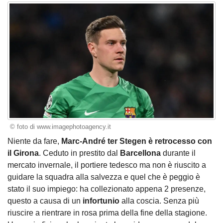
© foto di www.imagephotoagency.it
Niente da fare,
Marc-André ter Stegen è retrocesso con
il Girona
. Ceduto in prestito dal
Barcellona
durante il
mercato invernale, il portiere tedesco ma non è riuscito a
guidare la squadra alla salvezza e quel che è peggio è
stato il suo impiego: ha collezionato appena 2 presenze,
questo a causa di un
infortunio
alla coscia. Senza più
riuscire a rientrare in rosa prima della fine della stagione.