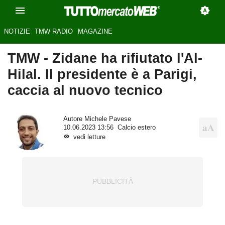
NOTIZIE
TMW RADIO
MAGAZINE
TMW - Zidane ha rifiutato l'Al-
Hilal. Il presidente è a Parigi,
caccia al nuovo tecnico
Autore
Michele Pavese
10.06.2023 13:56
Calcio estero
vedi letture