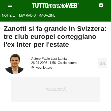
NOTIZIE
TMW RADIO
MAGAZINE
Zanotti si fa grande in Svizzera:
tre club europei corteggiano
l'ex Inter per l'estate
Autore
Paolo Lora Lamia
26.04.2026 11:56
Calcio estero
vedi letture