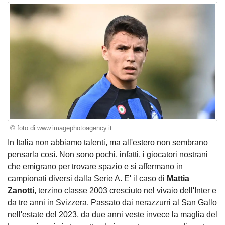
© foto di www.imagephotoagency.it
In Italia non abbiamo talenti, ma all'estero non sembrano
pensarla così. Non sono pochi, infatti, i giocatori nostrani
che emigrano per trovare spazio e si affermano in
campionati diversi dalla Serie A. E' il caso di
Mattia
Zanotti
, terzino classe 2003 cresciuto nel vivaio dell'Inter e
da tre anni in Svizzera. Passato dai nerazzurri al San Gallo
nell'estate del 2023, da due anni veste invece la maglia del