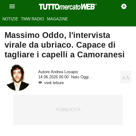
NOTIZIE
TMW RADIO
MAGAZINE
Massimo Oddo, l'intervista
virale da ubriaco. Capace di
tagliare i capelli a Camoranesi
Autore
Andrea Losapio
14.06.2026 00:00
Nato Oggi...
vedi letture