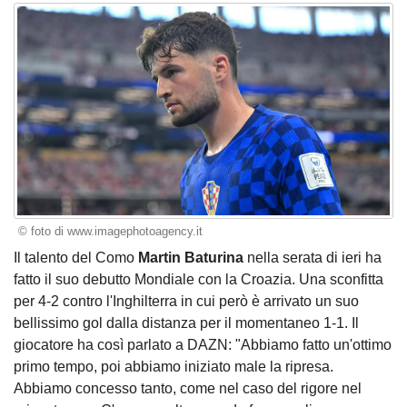
© foto di www.imagephotoagency.it
Il talento del Como
Martin Baturina
nella serata di ieri ha
fatto il suo debutto Mondiale con la Croazia. Una sconfitta
per 4-2 contro l'Inghilterra in cui però è arrivato un suo
bellissimo gol dalla distanza per il momentaneo 1-1. Il
giocatore ha così parlato a DAZN: "Abbiamo fatto un'ottimo
primo tempo, poi abbiamo iniziato male la ripresa.
Abbiamo concesso tanto, come nel caso del rigore nel