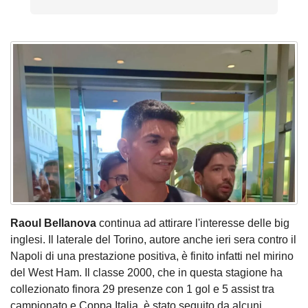
Raoul Bellanova
continua ad attirare l'interesse delle big
inglesi. Il laterale del Torino, autore anche ieri sera contro il
Napoli di una prestazione positiva, è finito infatti nel mirino
del West Ham. Il classe 2000, che in questa stagione ha
collezionato finora 29 presenze con 1 gol e 5 assist tra
campionato e Coppa Italia, è stato seguito da alcuni