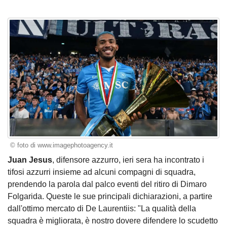
© foto di www.imagephotoagency.it
Juan Jesus
, difensore azzurro, ieri sera ha incontrato i
tifosi azzurri insieme ad alcuni compagni di squadra,
prendendo la parola dal palco eventi del ritiro di Dimaro
Folgarida. Queste le sue principali dichiarazioni, a partire
dall'ottimo mercato di De Laurentiis: "La qualità della
squadra è migliorata, è nostro dovere difendere lo scudetto