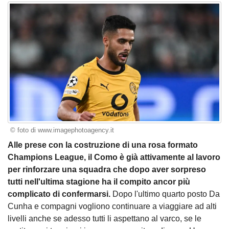
© foto di www.imagephotoagency.it
Alle prese con la costruzione di una rosa formato
Champions League, il Como è già attivamente al lavoro
per rinforzare una squadra che dopo aver sorpreso
tutti nell'ultima stagione ha il compito ancor più
complicato di confermarsi.
Dopo l'ultimo quarto posto Da
Cunha e compagni vogliono continuare a viaggiare ad alti
livelli anche se adesso tutti li aspettano al varco, se le