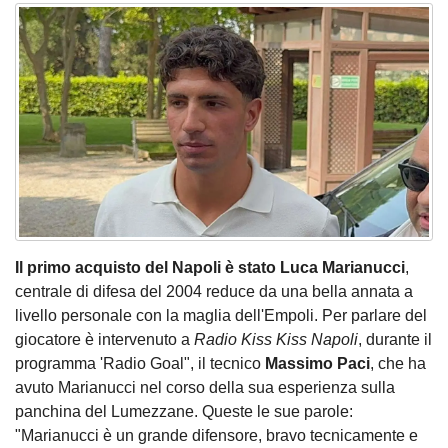
Il primo acquisto del Napoli è stato Luca Marianucci
,
centrale di difesa del 2004 reduce da una bella annata a
livello personale con la maglia dell'Empoli. Per parlare del
giocatore è intervenuto a
Radio Kiss Kiss Napoli
, durante il
programma 'Radio Goal", il tecnico
Massimo Paci
, che ha
avuto Marianucci nel corso della sua esperienza sulla
panchina del Lumezzane. Queste le sue parole:
"Marianucci è un grande difensore, bravo tecnicamente e