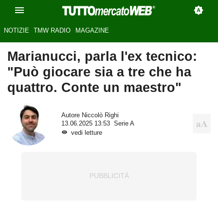
NOTIZIE
TMW RADIO
MAGAZINE
Marianucci, parla l'ex tecnico:
"Può giocare sia a tre che ha
quattro. Conte un maestro"
Autore
Niccolò Righi
13.06.2025 13:53
Serie A
vedi letture