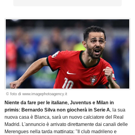
© foto di www.imagephotoagency.it
Niente da fare per le italiane, Juventus e Milan in
primis: Bernardo Silva non giocherà in Serie A
, la sua
nuova casa è Blanca, sarà un nuovo calciatore del Real
Madrid. L'annuncio è arrivato direttamente dai canali delle
Merengues nella tarda mattinata: "Il club madrileno e