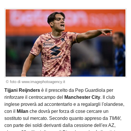
© foto di www.imagephotoagency.it
Tijjani Reijnders
è il prescelto da Pep Guardiola per
rinforzare il centrocampo del
Manchester City
. Il club
inglese proverà ad accontentarlo e a regalargli l'olandese,
con il
Milan
che dovrà per forza di cose cercare un
sostituto sul mercato. Secondo quanto appreso da
TMW
,
con parte dei soldi derivanti dalla cessione dell'ex AZ,