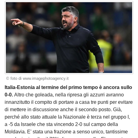
© foto di www.imagephotoagency.it
Italia-Estonia al termine del primo tempo è ancora sullo
0-0.
Altro che goleada, nella ripresa gli azzurri avranno
innanzitutto il compito di portare a casa tre punti per evitare
di mettere in discussione anche il secondo posto. Già,
perché allo stato attuale la Nazionale è terza nel gruppo I,
a -5 da Israele che sta vincendo 2-0 sul campo della
Moldavia. E' stata una frazione a senso unico, tantissime