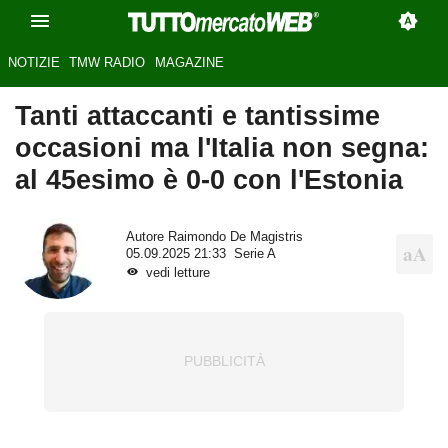
NOTIZIE
TMW RADIO
MAGAZINE
Tanti attaccanti e tantissime
occasioni ma l'Italia non segna:
al 45esimo è 0-0 con l'Estonia
Autore
Raimondo De Magistris
05.09.2025 21:33
Serie A
vedi letture