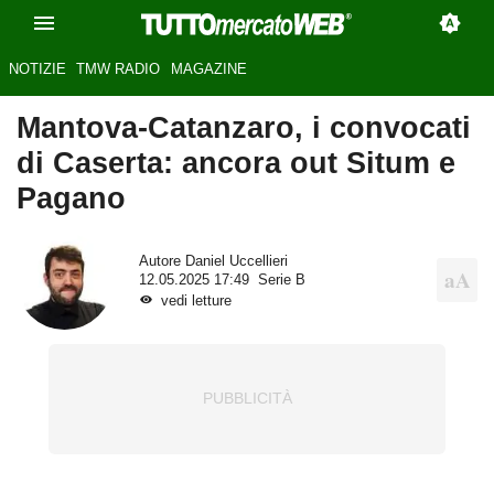
NOTIZIE
TMW RADIO
MAGAZINE
Mantova-Catanzaro, i convocati
di Caserta: ancora out Situm e
Pagano
Autore
Daniel Uccellieri
12.05.2025 17:49
Serie B
vedi letture