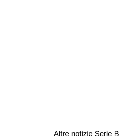
Altre notizie Serie B