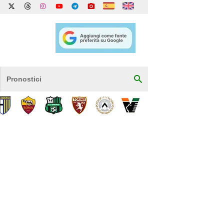
Pronostici