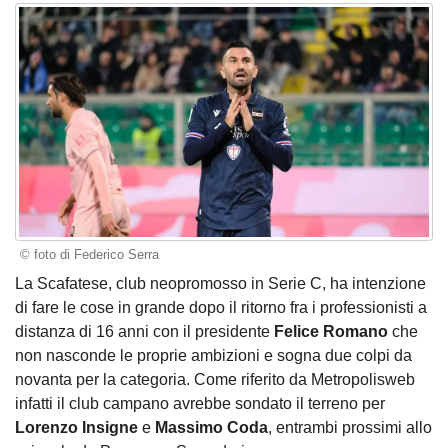
© foto di Federico Serra
La Scafatese, club neopromosso in Serie C, ha intenzione
di fare le cose in grande dopo il ritorno fra i professionisti a
distanza di 16 anni con il presidente
Felice Romano
che
non nasconde le proprie ambizioni e sogna due colpi da
novanta per la categoria. Come riferito da Metropolisweb
infatti il club campano avrebbe sondato il terreno per
Lorenzo Insigne
e
Massimo Coda
, entrambi prossimi allo