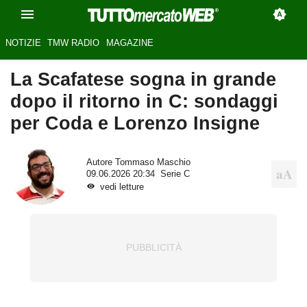
NOTIZIE
TMW RADIO
MAGAZINE
La Scafatese sogna in grande
dopo il ritorno in C: sondaggi
per Coda e Lorenzo Insigne
Autore
Tommaso Maschio
09.06.2026 20:34
Serie C
vedi letture