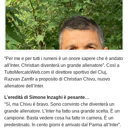
“Per me e per tutti i rumeni è un onore sapere che è andato
all’Inter. Christian diventerà un grande allenatore”. Così a
TuttoMercatoWeb.com iil direttore sportivo del Cluj,
Razvan Zamfir a proposito di Christian Chivu, nuovo
allenatore dell’Inter.
L’eredità di Simone Inzaghi è pesante…
“Sì, ma Chivu è bravo. Sono convinto che diventerà un
grande allenatore. L’Inter ha fatto una grande scelta. È un
campione. Basta vedere cosa ha fatto in carriera. È un
predestinato. In cento giorni è arrivato dal Parma all’Inter”.