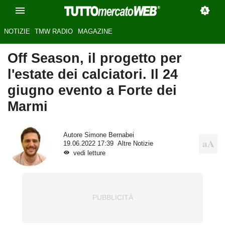
NOTIZIE
TMW RADIO
MAGAZINE
Off Season, il progetto per
l'estate dei calciatori. Il 24
giugno evento a Forte dei
Marmi
Autore
Simone Bernabei
19.06.2022 17:39
Altre Notizie
vedi letture