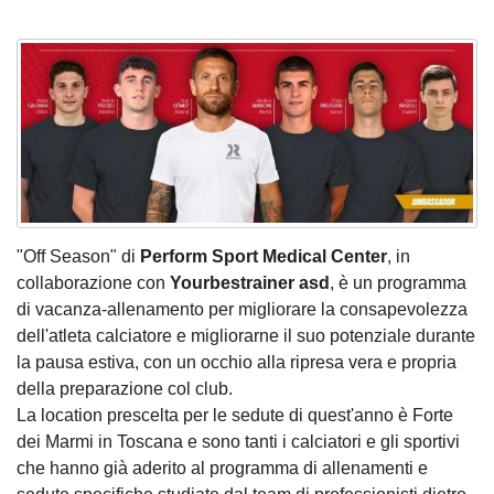
"Off Season" di
Perform Sport Medical Center
, in
collaborazione con
Yourbestrainer
asd
, è un programma
di vacanza-allenamento per migliorare la consapevolezza
dell'atleta calciatore e migliorarne il suo potenziale durante
la pausa estiva, con un occhio alla ripresa vera e propria
della preparazione col club.
La location prescelta per le sedute di quest'anno è Forte
dei Marmi in Toscana e sono tanti i calciatori e gli sportivi
che hanno già aderito al programma di allenamenti e