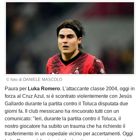
© foto di DANIELE MASCOLO
Paura per
Luka Romero
. L'attaccante classe 2004, oggi in
forza al Cruz Azul, si è scontrato violentemente con Jesús
Gallardo durante la partita contro il Toluca disputata due
giorni fa. Il club messicano ha rincuorato tutti con un
comunicato: "Ieri, durante la partita contro il Toluca, il
nostro giocatore ha subito un trauma che ha richiesto il
trasferimento in un ospedale vicino per accertamenti. Oggi