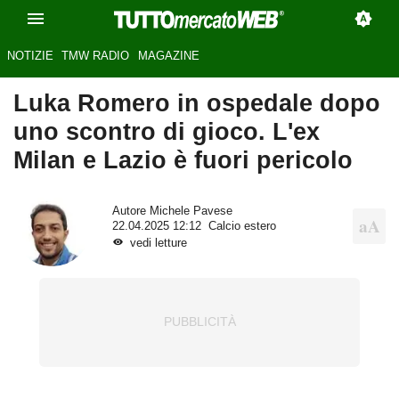
NOTIZIE
TMW RADIO
MAGAZINE
Luka Romero in ospedale dopo
uno scontro di gioco. L'ex
Milan e Lazio è fuori pericolo
Autore
Michele Pavese
22.04.2025 12:12
Calcio estero
vedi letture