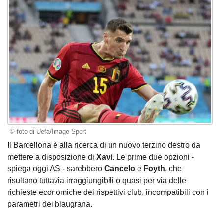
© foto di Uefa/Image Sport
Il Barcellona è alla ricerca di un nuovo terzino destro da
mettere a disposizione di
Xavi
. Le prime due opzioni -
spiega oggi AS - sarebbero
Cancelo
e
Foyth
, che
risultano tuttavia irraggiungibili o quasi per via delle
richieste economiche dei rispettivi club, incompatibili con i
parametri dei blaugrana.